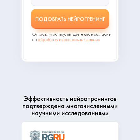
ПОДОБРАТЬ НЕЙРОТРЕНИНГ
Отправляя заявку, вы даете свое согласие
на
обработку персональных данных
Эффективность нейротренингов
подтверждена многочисленными
научными исследованиями