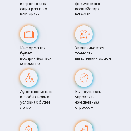
встраивается
физического
один раз и на
воздействия
всю жизнь
на мозг
Информация
Увеличивается
будет
точность
восприниматься
выполнения задач
мгновенно
Адаптироваться
Вы научитесь
в любых новых
управлять
условиях будет
ежедневным
легко
стрессом