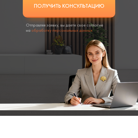
ПОЛУЧИТЬ КОНСУЛЬТАЦИЮ
Отправляя заявку, вы даете свое согласие
на
обработку персональных данных