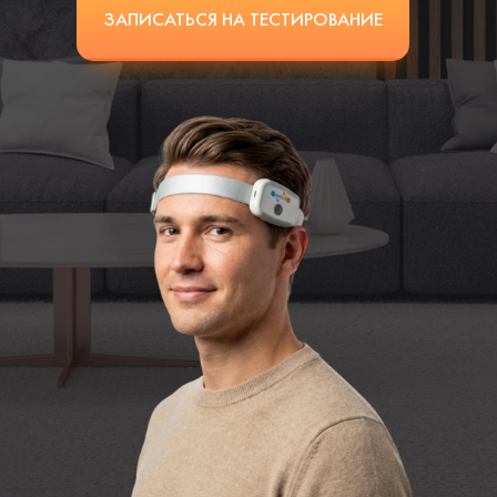
ЗАПИСАТЬСЯ НА ТЕСТИРОВАНИЕ