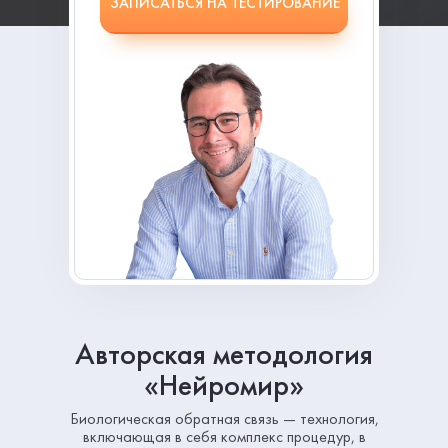
ЗАПИСАТЬСЯ НА ТЕСТИРОВАНИЕ
Авторская методология
«Нейромир»
Биологическая обратная связь — технология,
включающая в себя комплекс процедур, в