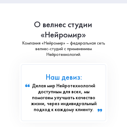
О велнес студии
«Нейромир»
Компания «Нейромир» – федеральная сеть
велнес-студий с применением
Нейротехнологий.
Наш девиз:
Делая мир Нейротехнологий
доступным для всех, мы
помогаем улучшать качество
жизни, через индивидуальный
подход к каждому клиенту.