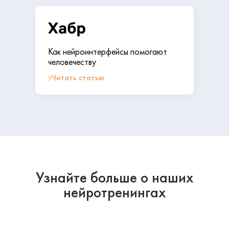
Как нейроинтерфейсы помогают
человечеству
Читать статью
Узнайте больше о наших
нейротренингах