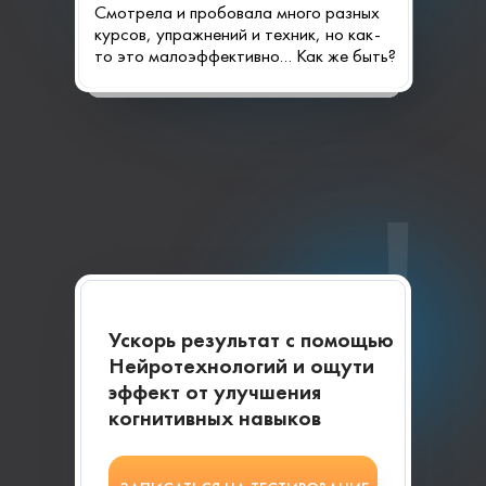
Смотрела и пробовала много разных
курсов, упражнений и техник, но как-
то это малоэффективно… Как же быть?
!
Ускорь результат с помощью
Нейротехнологий и ощути
эффект от улучшения
когнитивных навыков