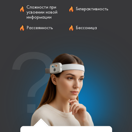
Сложности при
Гиперактивность
усвоении новой
информации
Рассеянность
Бессоница
?