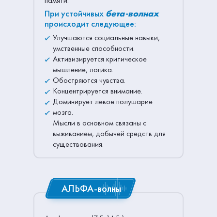
памяти.
При устойчивых
бета-волнах
происходит следующее:
Улучшаются социальные навыки,
умственные способности.
Активизируется критическое
мышление, логика.
Обостряются чувства.
Концентрируется внимание.
Доминирует левое полушарие
мозга.
Мысли в основном связаны с
выживанием, добычей средств для
существования.
АЛЬФА-волны