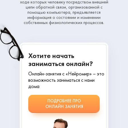
ходе которых человеку посредством внешней
цепи обратной связи, организованной с
помощью компьютера, предъявляется
информация о состоянии и изменении
собственных физиологических процессов.
Хотите начать
заниматься онлайн?
Онлайн-занятия с «Нейромир» – это
возможность заниматься с нами
дома
ПОДРОБНЕЕ ПРО
ОНЛАЙН ЗАНЯТИЯ