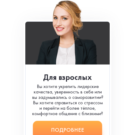
Для взрослых
Вы хотите укрепить лидерские
качества, уверенность в себе или
вы задумывались о саморазвитии?
Вы хотите справиться со стрессом
и перейти на более тёплое,
комфортное общение с близкими?
ПОДРОБНЕЕ