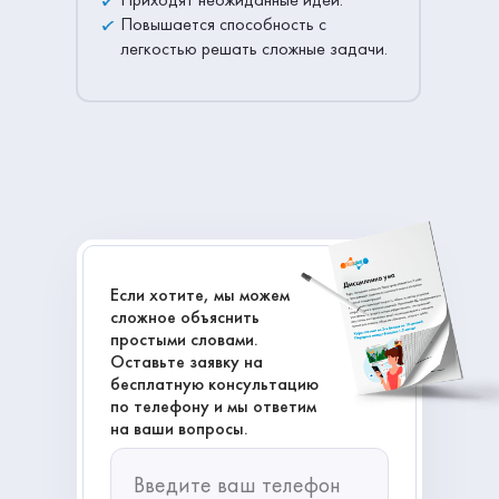
Повышается способность с
легкостью решать сложные задачи.
Если хотите, мы можем
сложное объяснить
простыми словами.
Оставьте заявку на
бесплатную консультацию
по телефону и мы ответим
на ваши вопросы.