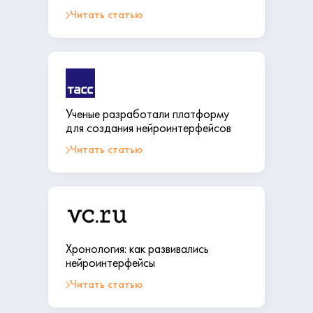
Читать статью
Ученые разработали платформу
для создания нейроинтерфейсов
Читать статью
Хронология: как развивались
нейроинтерфейсы
Читать статью