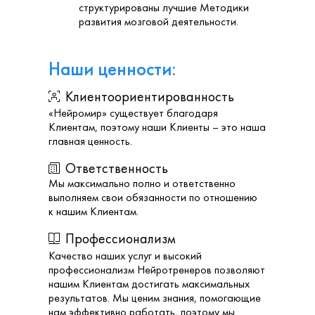
структурированы лучшие Методики
развития мозговой деятельности.
Наши ценности:
Клиентоориентированность
«Нейромир» существует благодаря
Клиентам, поэтому наши Клиенты – это наша
главная ценность.
Ответственность
Мы максимально полно и ответственно
выполняем свои обязанности по отношению
к нашим Клиентам.
Профессионализм
Качество наших услуг и высокий
профессионализм Нейротренеров позволяют
нашим Клиентам достигать максимальных
результатов. Мы ценим знания, помогающие
нам эффективно работать, поэтому мы