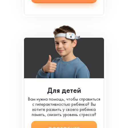
Для детей
Вам нужна помощь, чтобы справиться
с гиперактивностью ребёнка? Вы
хотите развить у своего ребёнка
память, снизить уровень стресса?