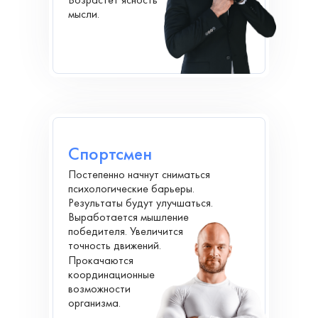
мысли.
Спортсмен
Постепенно начнут сниматься
психологические барьеры.
Результаты будут улучшаться.
Выработается мышление
победителя. Увеличится
точность движений.
Прокачаются
координационные
возможности
организма.