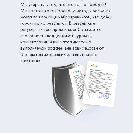
Мы уверены в том, что это точно поможет!
Мы настолько отработали методы развития
мозга при помощи нейротренингов, что даём
гарантию на результат. В результате
регулярных тренировок вырабатывается
способность поддерживать уровень
концентрации и внимательности на
выполняемой задаче, вне зависимости от
отвлекающих внешних или внутренних
факторов.