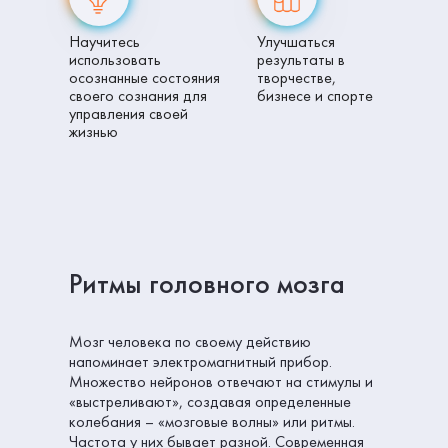
Научитесь
Улучшаться
использовать
результаты в
осознанные состояния
творчестве,
своего сознания для
бизнесе и спорте
управления своей
жизнью
Ритмы головного мозга
Мозг человека по своему действию
напоминает электромагнитный прибор.
Множество нейронов отвечают на стимулы и
«выстреливают», создавая определенные
колебания – «мозговые волны» или ритмы.
Частота у них бывает разной. Современная