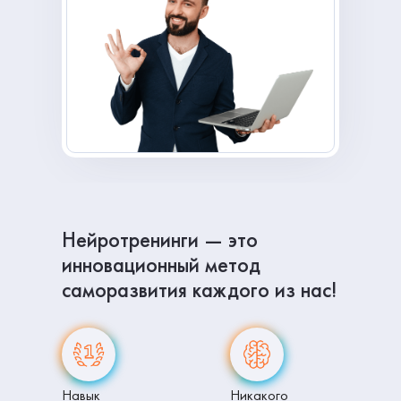
Нейротренинги — это
инновационный метод
саморазвития каждого из нас!
Навык
Никакого