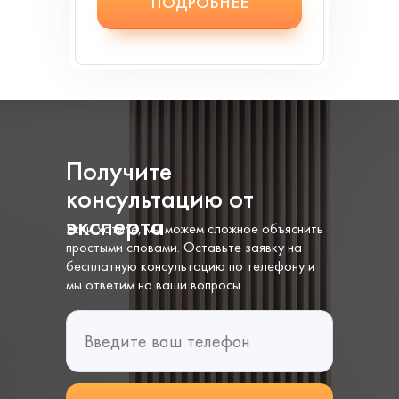
ПОДРОБНЕЕ
Получите
консультацию от
эксперта
Если хотите, мы можем сложное объяснить
простыми словами. Оставьте заявку на
бесплатную консультацию по телефону и
мы ответим на ваши вопросы.