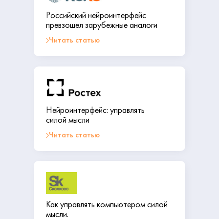
Российский нейроинтерфейс
превзошел зарубежные аналоги
Читать статью
Нейроинтерфейс: управлять
силой мысли
Читать статью
Как управлять компьютером силой
мысли.