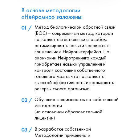
В основе методологии
«Нейромир» заложены:
Метод биологической обратной связи
01 /
(БОС) – современный метод, который
позволяет естественным способом
оптимизировать навыки человека, с
применением Нейроинтерфейса. По
окончании Нейротренинга каждый
приобретает навыки управления и
контроля состояния собственного
головного мозга, что позволяет с
высокой эффективность использовать
резервы своего организма.
Обучение специалистов по собственной
02 /
методологии
(на основании образовательной
лицензии)
В разработке собственной
03 /
Методологии применены и