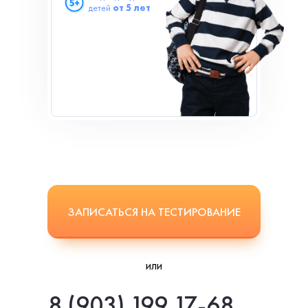
детей
от 5 лет
ЗАПИСАТЬСЯ НА ТЕСТИРОВАНИЕ
или
8 (903) 199 17-68