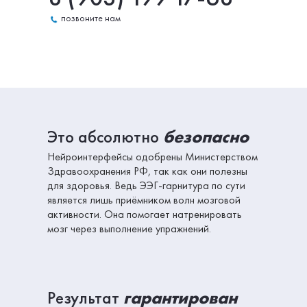
позвоните нам
Это абсолютно
безопасно
Нейроинтерфейсы одобрены Министерством
Здравоохранения РФ, так как они полезны
для здоровья. Ведь ЭЭГ-гарнитура по сути
является лишь приёмником волн мозговой
активности. Она помогает натренировать
мозг через выполнение упражнений.
Результат
гарантирован